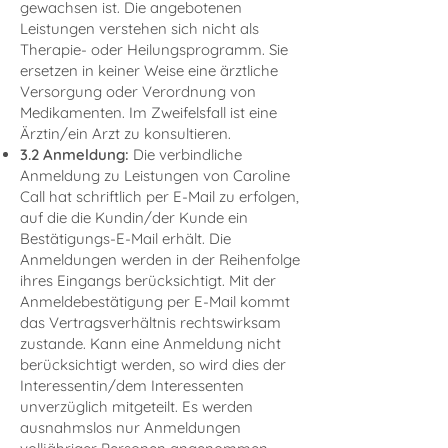
gewachsen ist. Die angebotenen
Leistungen verstehen sich nicht als
Therapie- oder Heilungsprogramm. Sie
ersetzen in keiner Weise eine ärztliche
Versorgung oder Verordnung von
Medikamenten. Im Zweifelsfall ist eine
Ärztin/ein Arzt zu konsultieren.
3.2 Anmeldung
:
Die verbindliche
Anmeldung zu Leistungen von Caroline
Call hat schriftlich per E-Mail zu erfolgen,
auf die die Kundin/der Kunde ein
Bestätigungs-E-Mail erhält. Die
Anmeldungen werden in der Reihenfolge
ihres Eingangs berücksichtigt. Mit der
Anmeldebestätigung per E-Mail kommt
das Vertragsverhältnis rechtswirksam
zustande. Kann eine Anmeldung nicht
berücksichtigt werden, so wird dies der
Interessentin/dem Interessenten
unverzüglich mitgeteilt. Es werden
ausnahmslos nur Anmeldungen