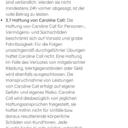
sind verbindlich. Werden sie nicht
mindestens 24h vorher abgesagt, ist der
volle Betrag zu leisten.
3.7 Haftung von Caroline Call
:
Die
Haftung von Caroline Call für Personen-,
Vermögens- und Sachschäden
beschränkt sich auf Vorsatz und grobe
Fahrlässigkeit. Für die Folgen
unsachgemäß durchgeführter Übungen
haftet Caroline Call nicht. Eine Haftung
im Falle des Verlustes von mitgebrachter
Kleidung, Wertgegenständen oder Geld
wird ebenfalls ausgeschlossen. Die
Inanspruchnahme von Leistungen
von Caroline Call erfolgt auf eigene
Gefahr und eigenes Risiko. Caroline
Call wird diesbezüglich von jeglichen
Haftungsansprüchen freigestellt, sie
haftet mithin nicht für Unfälle bzw.
daraus resultierende körperliche
Schäden von Kund*innen. Jede