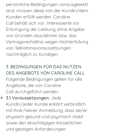
persönliche Bedingungen vorausgesetzt
sind, müssen diese von der Kundin/dem
Kunden erfüllt werden. Caroline
Call behält sich vor, Interessierte vor
Erbringung der Leistung ohne Angabe
von Gründen abzulehnen bzw. das
Vertragsverhältnis wegen Nichterfüllung
von Teilnahmevoraussetzungen
nachträglich zu kündigen.
3. BEDINGUNGEN FÜR DAS NUTZEN
DES ANGEBOTS VON CAROLINE CALL
Folgende Bedingungen gelten für alle
Angebote, die von Caroline
Call durchgeführt werden.
3.1 Voraussetzungen
:
Jede
Kundin/jeder Kunde erklärt verbindlich
mit ihrer/seiner Anmeldung, dass sie/er
physisch gesund und psychisch stabil
sowie den einschlägigen körperlichen
und geistigen Anforderungen