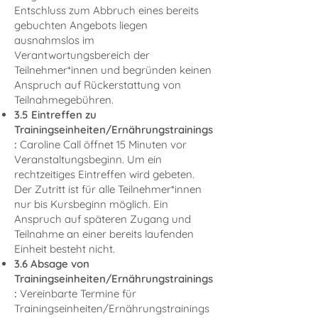
Entschluss zum Abbruch eines bereits
gebuchten Angebots liegen
ausnahmslos im
Verantwortungsbereich der
Teilnehmer*innen und begründen keinen
Anspruch auf Rückerstattung von
Teilnahmegebühren.
3.5 Eintreffen zu
Trainingseinheiten/Ernährungstrainings
:
Caroline Call öffnet 15 Minuten vor
Veranstaltungsbeginn. Um ein
rechtzeitiges Eintreffen wird gebeten.
Der Zutritt ist für alle Teilnehmer*innen
nur bis Kursbeginn möglich. Ein
Anspruch auf späteren Zugang und
Teilnahme an einer bereits laufenden
Einheit besteht nicht.
3.6 Absage von
Trainingseinheiten/Ernährungstrainings
:
Vereinbarte Termine für
Trainingseinheiten/Ernährungstrainings