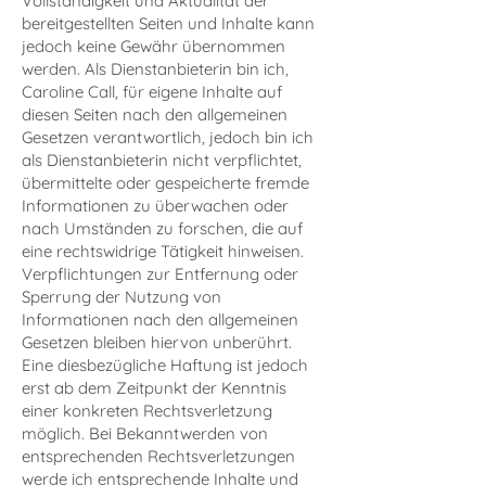
Vollständigkeit und Aktualität der
bereitgestellten Seiten und Inhalte kann
jedoch keine Gewähr übernommen
werden. Als Dienstanbieterin bin ich,
Caroline Call, für eigene Inhalte auf
diesen Seiten nach den allgemeinen
Gesetzen verantwortlich, jedoch bin ich
als Dienstanbieterin nicht verpflichtet,
übermittelte oder gespeicherte fremde
Informationen zu überwachen oder
nach Umständen zu forschen, die auf
eine rechtswidrige Tätigkeit hinweisen.
Verpflichtungen zur Entfernung oder
Sperrung der Nutzung von
Informationen nach den allgemeinen
Gesetzen bleiben hiervon unberührt.
Eine diesbezügliche Haftung ist jedoch
erst ab dem Zeitpunkt der Kenntnis
einer konkreten Rechtsverletzung
möglich. Bei Bekanntwerden von
entsprechenden Rechtsverletzungen
werde ich entsprechende Inhalte und