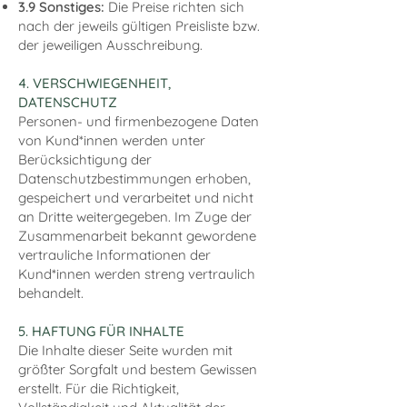
3.9 Sonstiges:
Die Preise richten sich
nach der jeweils gültigen Preisliste bzw.
der jeweiligen Ausschreibung.
4. VERSCHWIEGENHEIT,
DATENSCHUTZ
Personen- und firmenbezogene Daten
von Kund*innen werden unter
Berücksichtigung der
Datenschutzbestimmungen erhoben,
gespeichert und verarbeitet und nicht
an Dritte weitergegeben. Im Zuge der
Zusammenarbeit bekannt gewordene
vertrauliche Informationen der
Kund*innen werden streng vertraulich
behandelt.
5. HAFTUNG FÜR INHALTE
Die Inhalte dieser Seite wurden mit
größter Sorgfalt und bestem Gewissen
erstellt. Für die Richtigkeit,