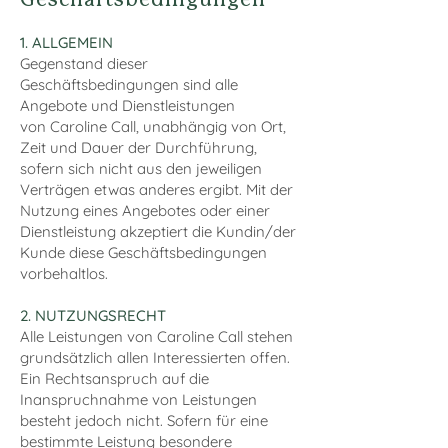
Geschäftsbedingungen
1. ALLGEMEIN
Gegenstand dieser
Geschäftsbedingungen sind alle
Angebote und Dienstleistungen
von Caroline Call, unabhängig von Ort,
Zeit und Dauer der Durchführung,
sofern sich nicht aus den jeweiligen
Verträgen etwas anderes ergibt. Mit der
Nutzung eines Angebotes oder einer
Dienstleistung akzeptiert die Kundin/der
Kunde diese Geschäftsbedingungen
vorbehaltlos.
2. NUTZUNGSRECHT
Alle Leistungen von Caroline Call stehen
grundsätzlich allen Interessierten offen.
Ein Rechtsanspruch auf die
Inanspruchnahme von Leistungen
besteht jedoch nicht. Sofern für eine
bestimmte Leistung besondere