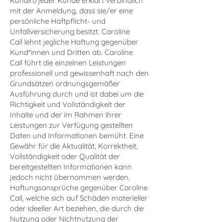
Kundin/jeder Kunde erklärt verbindlich
mit der Anmeldung, dass sie/er eine
persönliche Haftpflicht- und
Unfallversicherung besitzt. Caroline
Call lehnt jegliche Haftung gegenüber
Kund*innen und Dritten ab. Caroline
Call führt die einzelnen Leistungen
professionell und gewissenhaft nach den
Grundsätzen ordnungsgemäßer
Ausführung durch und ist dabei um die
Richtigkeit und Vollständigkeit der
Inhalte und der im Rahmen ihrer
Leistungen zur Verfügung gestellten
Daten und Informationen bemüht. Eine
Gewähr für die Aktualität, Korrektheit,
Vollständigkeit oder Qualität der
bereitgestellten Informationen kann
jedoch nicht übernommen werden.
Haftungsansprüche gegenüber Caroline
Call, welche sich auf Schäden materieller
oder ideeller Art beziehen, die durch die
Nutzung oder Nichtnutzung der